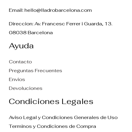
Email:
hello@lladrobarcelona.com
Direccion: Av. Francesc Ferrer i Guarda, 13.
08038 Barcelona
Ayuda
Contacto
Preguntas Frecuentes
Envios
Devoluciones
Condiciones Legales
Aviso Legal y Condiciones Generales de Uso
Terminos y Condiciones de Compra