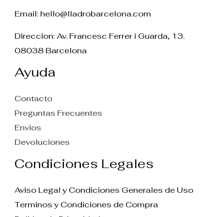
Email:
hello@lladrobarcelona.com
Direccion: Av. Francesc Ferrer i Guarda, 13.
08038 Barcelona
Ayuda
Contacto
Preguntas Frecuentes
Envios
Devoluciones
Condiciones Legales
Aviso Legal y Condiciones Generales de Uso
Terminos y Condiciones de Compra