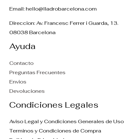
Email:
hello@lladrobarcelona.com
Direccion: Av. Francesc Ferrer i Guarda, 13.
08038 Barcelona
Ayuda
Contacto
Preguntas Frecuentes
Envios
Devoluciones
Condiciones Legales
Aviso Legal y Condiciones Generales de Uso
Terminos y Condiciones de Compra