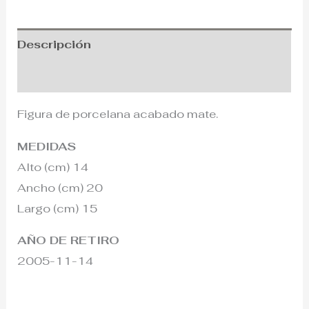
Descripción
Información adicional
Figura de porcelana acabado mate.
MEDIDAS
Alto (cm) 14
Ancho (cm) 20
Largo (cm) 15
AÑO DE RETIRO
2005-11-14