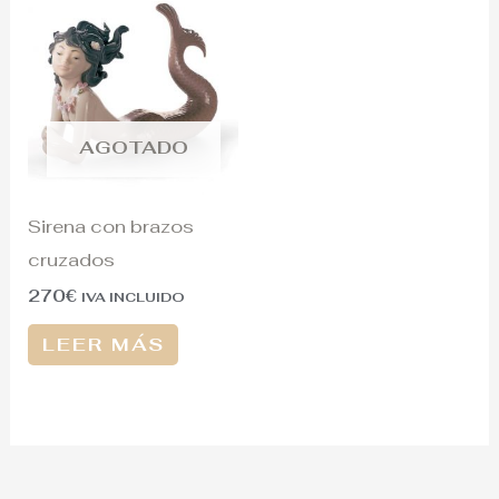
AGOTADO
Sirena con brazos
cruzados
270
€
IVA INCLUIDO
LEER MÁS