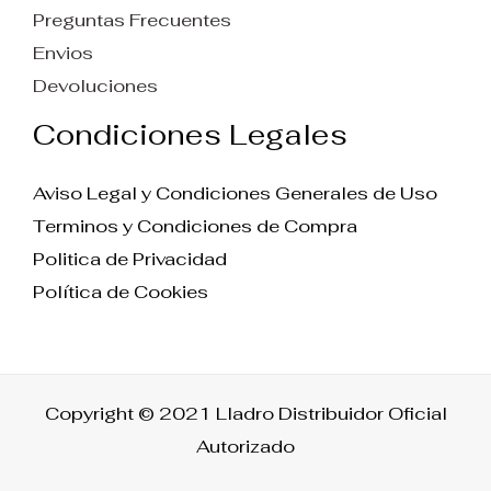
Preguntas Frecuentes
Envios
Devoluciones
Condiciones Legales
Aviso Legal y Condiciones Generales de Uso
Terminos y Condiciones de Compra
Politica de Privacidad
Política de Cookies
Copyright © 2021 Lladro Distribuidor Oficial
Autorizado