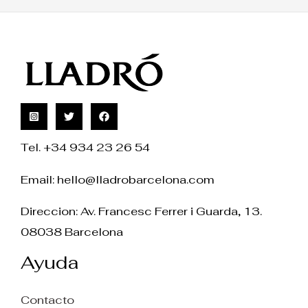
Tel. +34 934 23 26 54
Email:
hello@lladrobarcelona.com
Direccion: Av. Francesc Ferrer i Guarda, 13.
08038 Barcelona
Ayuda
Contacto