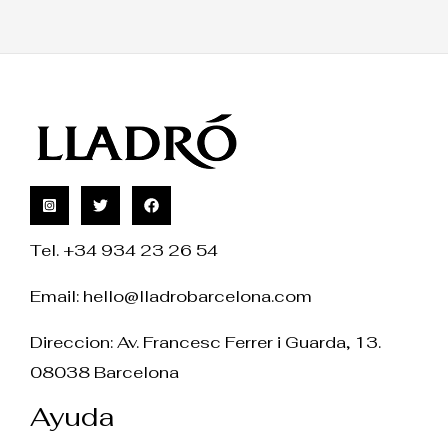
Tel. +34 934 23 26 54
Email:
hello@lladrobarcelona.com
Direccion: Av. Francesc Ferrer i Guarda, 13.
08038 Barcelona
Ayuda