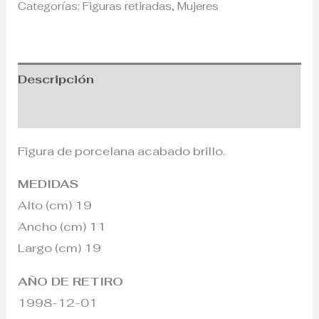
Categorías:
Figuras retiradas
,
Mujeres
Descripción
Información adicional
Figura de porcelana acabado brillo.
MEDIDAS
Alto (cm) 19
Ancho (cm) 11
Largo (cm) 19
AÑO DE RETIRO
1998-12-01