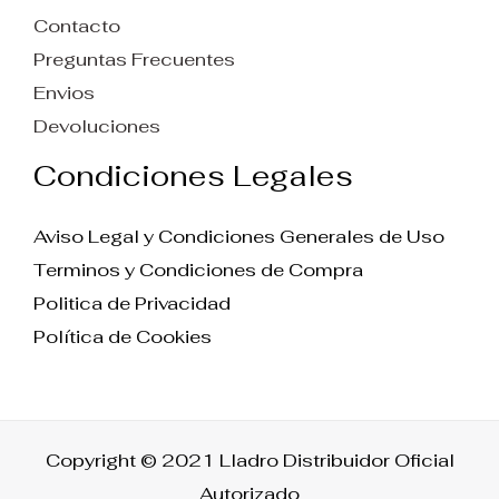
Contacto
Preguntas Frecuentes
Envios
Devoluciones
Condiciones Legales
Aviso Legal y Condiciones Generales de Uso
Terminos y Condiciones de Compra
Politica de Privacidad
Política de Cookies
Copyright © 2021 Lladro Distribuidor Oficial
Autorizado