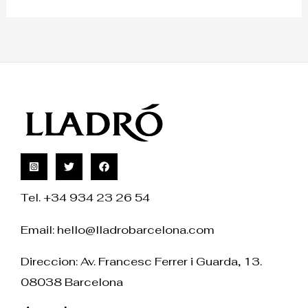
Tel. +34 934 23 26 54
Email:
hello@lladrobarcelona.com
Direccion: Av. Francesc Ferrer i Guarda, 13.
08038 Barcelona