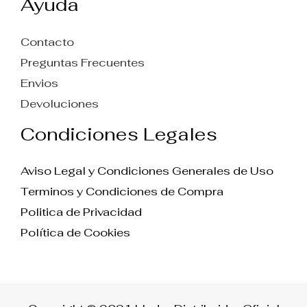
Ayuda
Contacto
Preguntas Frecuentes
Envios
Devoluciones
Condiciones Legales
Aviso Legal y Condiciones Generales de Uso
Terminos y Condiciones de Compra
Politica de Privacidad
Política de Cookies