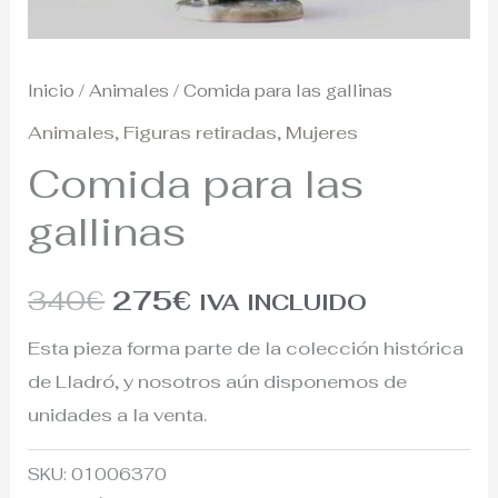
Inicio
/
Animales
/ Comida para las gallinas
Animales
,
Figuras retiradas
,
Mujeres
Comida para las
gallinas
340
€
275
€
IVA INCLUIDO
Esta pieza forma parte de la colección histórica
de Lladró, y nosotros aún disponemos de
unidades a la venta.
SKU:
01006370