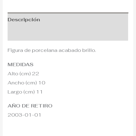
Descripción
Información adicional
Figura de porcelana acabado brillo.
MEDIDAS
Alto (cm) 22
Ancho (cm) 10
Largo (cm) 11
AÑO DE RETIRO
2003-01-01