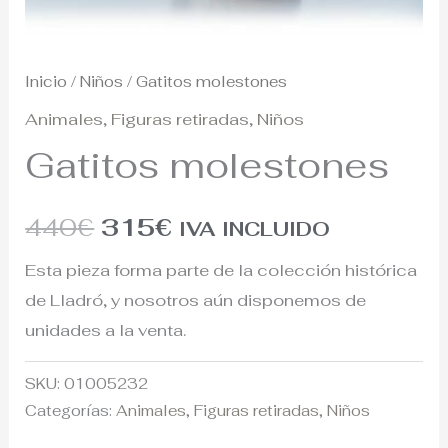
Inicio
/
Niños
/ Gatitos molestones
Animales
,
Figuras retiradas
,
Niños
Gatitos molestones
440
€
315
€
IVA INCLUIDO
Esta pieza forma parte de la colección histórica
de Lladró, y nosotros aún disponemos de
unidades a la venta.
SKU:
01005232
Categorías:
Animales
,
Figuras retiradas
,
Niños