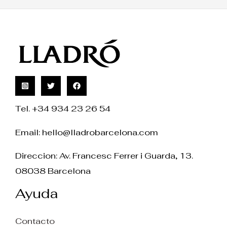
Tel. +34 934 23 26 54
Email:
hello@lladrobarcelona.com
Direccion: Av. Francesc Ferrer i Guarda, 13.
08038 Barcelona
Ayuda
Contacto