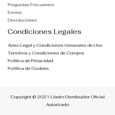
Preguntas Frecuentes
Envios
Devoluciones
Condiciones Legales
Aviso Legal y Condiciones Generales de Uso
Terminos y Condiciones de Compra
Politica de Privacidad
Política de Cookies
Copyright © 2021 Lladro Distribuidor Oficial
Autorizado