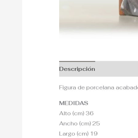
Descripción
Información
Figura de porcelana acabad
MEDIDAS
Alto (cm) 36
Ancho (cm) 25
Largo (cm) 19