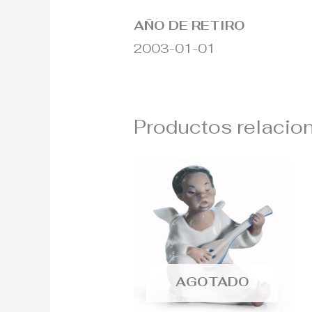
AÑO DE RETIRO
2003-01-01
Productos relacio
AGOTADO