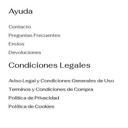
Ayuda
Contacto
Preguntas Frecuentes
Envios
Devoluciones
Condiciones Legales
Aviso Legal y Condiciones Generales de Uso
Terminos y Condiciones de Compra
Politica de Privacidad
Política de Cookies