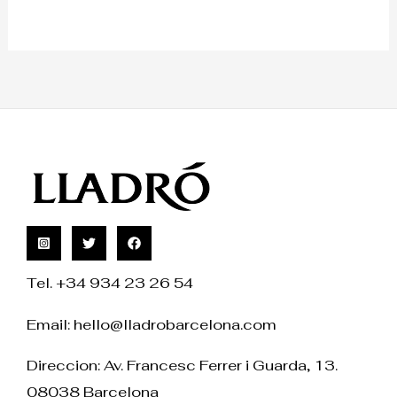
Tel. +34 934 23 26 54
Email:
hello@lladrobarcelona.com
Direccion: Av. Francesc Ferrer i Guarda, 13.
08038 Barcelona