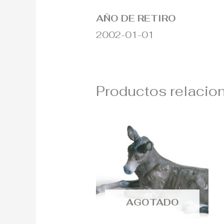
AÑO DE RETIRO
2002-01-01
Productos relacio
AGOTADO