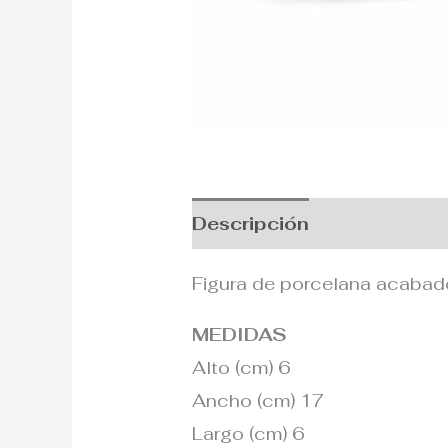
Descripción
Información
Figura de porcelana acabado 
MEDIDAS
Alto (cm) 6
Ancho (cm) 17
Largo (cm) 6