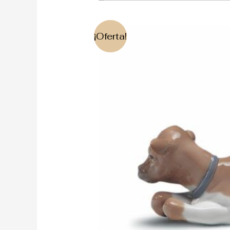
¡Oferta!