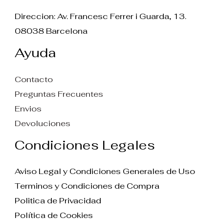
Direccion: Av. Francesc Ferrer i Guarda, 13.
08038 Barcelona
Ayuda
Contacto
Preguntas Frecuentes
Envios
Devoluciones
Condiciones Legales
Aviso Legal y Condiciones Generales de Uso
Terminos y Condiciones de Compra
Politica de Privacidad
Política de Cookies