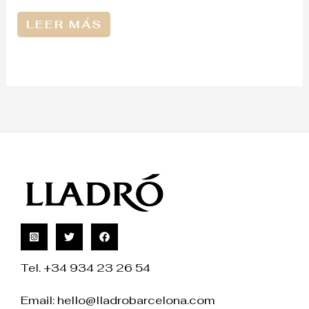
LEER MÁS
Tel. +34 934 23 26 54
Email:
hello@lladrobarcelona.com