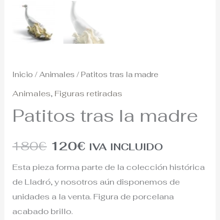
Inicio
/
Animales
/ Patitos tras la madre
Animales
,
Figuras retiradas
Patitos tras la madre
180
€
120
€
IVA INCLUIDO
Esta pieza forma parte de la colección histórica
de Lladró, y nosotros aún disponemos de
unidades a la venta. Figura de porcelana
acabado brillo.