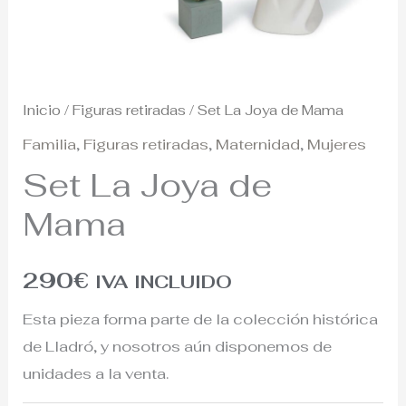
Inicio
/
Figuras retiradas
/ Set La Joya de Mama
Familia
,
Figuras retiradas
,
Maternidad
,
Mujeres
Set La Joya de
Mama
290
€
IVA INCLUIDO
Esta pieza forma parte de la colección histórica
de Lladró, y nosotros aún disponemos de
unidades a la venta.