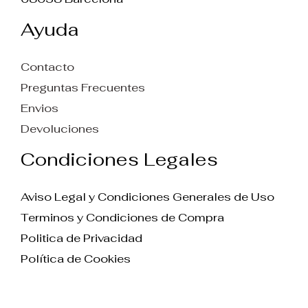
Ayuda
Contacto
Preguntas Frecuentes
Envios
Devoluciones
Condiciones Legales
Aviso Legal y Condiciones Generales de Uso
Terminos y Condiciones de Compra
Politica de Privacidad
Política de Cookies