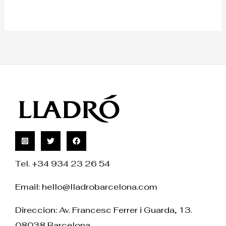
Tel. +34 934 23 26 54
Email:
hello@lladrobarcelona.com
Direccion: Av. Francesc Ferrer i Guarda, 13.
08038 Barcelona