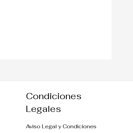
Condiciones
Legales
Aviso Legal y Condiciones