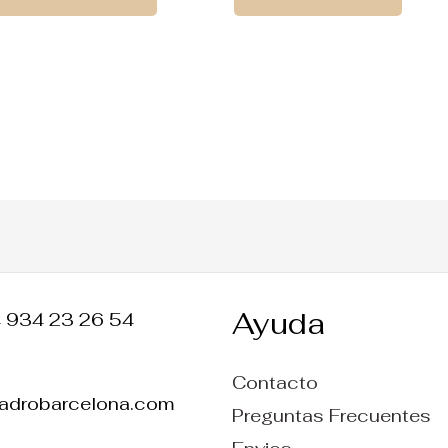
Ayuda
4 934 23 26 54
Contacto
ladrobarcelona.com
Preguntas Frecuentes