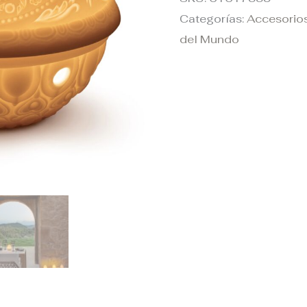
Categorías:
Accesorio
del Mundo