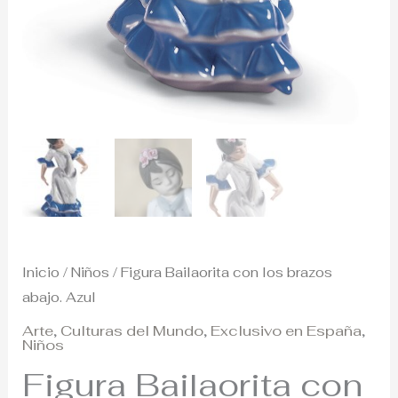
Inicio
/
Niños
/ Figura Bailaorita con los brazos
abajo. Azul
Arte
,
Culturas del Mundo
,
Exclusivo en España
,
Niños
Figura Bailaorita con