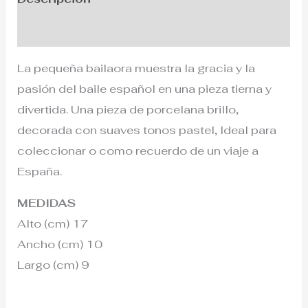
Información adicional
La pequeña bailaora muestra la gracia y la
pasión del baile español en una pieza tierna y
divertida. Una pieza de porcelana brillo,
decorada con suaves tonos pastel, Ideal para
coleccionar o como recuerdo de un viaje a
España.
MEDIDAS
Alto (cm) 17
Ancho (cm) 10
Largo (cm) 9