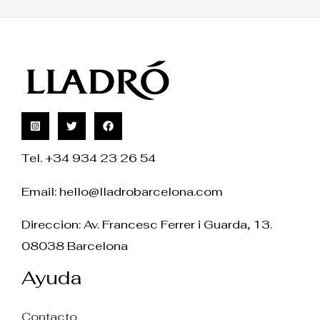
Tel. +34 934 23 26 54
Email:
hello@lladrobarcelona.com
Direccion: Av. Francesc Ferrer i Guarda, 13.
08038 Barcelona
Ayuda
Contacto