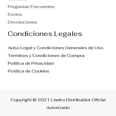
Preguntas Frecuentes
Envios
Devoluciones
Condiciones Legales
Aviso Legal y Condiciones Generales de Uso
Terminos y Condiciones de Compra
Politica de Privacidad
Política de Cookies
Copyright © 2021 Lladro Distribuidor Oficial
Autorizado