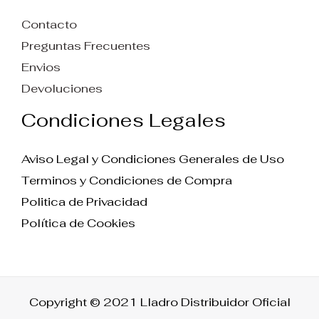
Contacto
Preguntas Frecuentes
Envios
Devoluciones
Condiciones Legales
Aviso Legal y Condiciones Generales de Uso
Terminos y Condiciones de Compra
Politica de Privacidad
Política de Cookies
Copyright © 2021 Lladro Distribuidor Oficial