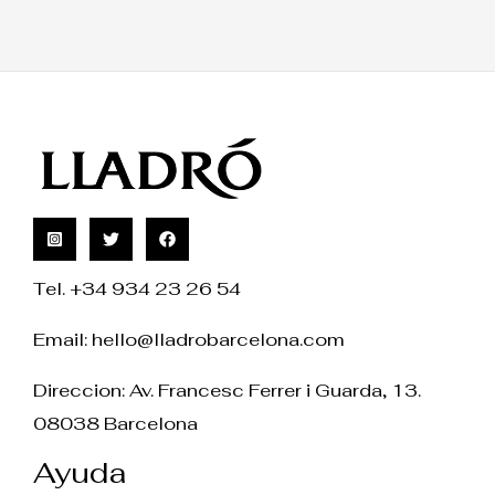
Tel. +34 934 23 26 54
Email:
hello@lladrobarcelona.com
Direccion: Av. Francesc Ferrer i Guarda, 13.
08038 Barcelona
Ayuda