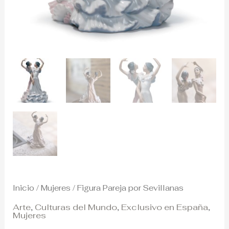
Inicio
/
Mujeres
/ Figura Pareja por Sevillanas
Arte
,
Culturas del Mundo
,
Exclusivo en España
,
Mujeres