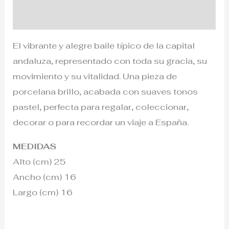
Información adicional
El vibrante y alegre baile típico de la capital
andaluza, representado con toda su gracia, su
movimiento y su vitalidad. Una pieza de
porcelana brillo, acabada con suaves tonos
pastel, perfecta para regalar, coleccionar,
decorar o para recordar un viaje a España.
MEDIDAS
Alto (cm) 25
Ancho (cm) 16
Largo (cm) 16