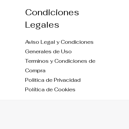
Condiciones
Legales
Aviso Legal y Condiciones
Generales de Uso
Terminos y Condiciones de
Compra
Politica de Privacidad
Política de Cookies