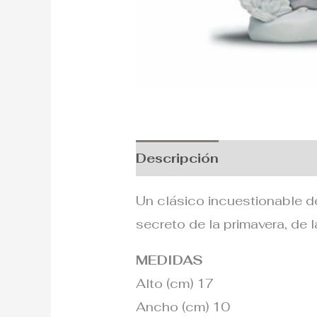
Descripción
Información
Un clásico incuestionable d
secreto de la primavera, de l
MEDIDAS
Alto (cm) 17
Ancho (cm) 10