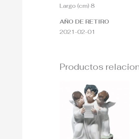
Largo (cm) 8
AÑO DE RETIRO
2021-02-01
Productos relacio