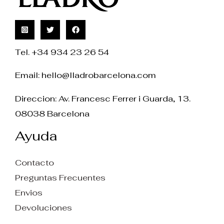
Tel. +34 934 23 26 54
Email:
hello@lladrobarcelona.com
Direccion: Av. Francesc Ferrer i Guarda, 13.
08038 Barcelona
Ayuda
Contacto
Preguntas Frecuentes
Envios
Devoluciones