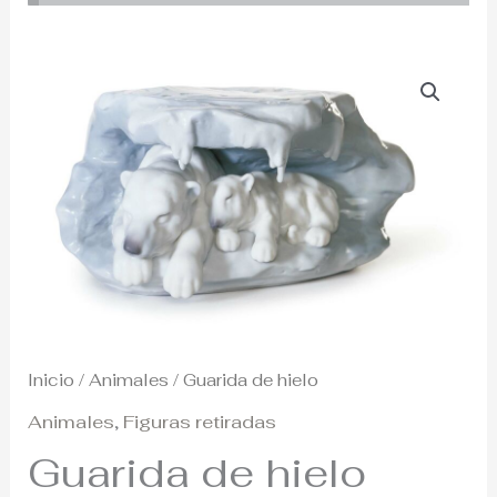
Inicio
/
Animales
/ Guarida de hielo
Animales
,
Figuras retiradas
Guarida de hielo