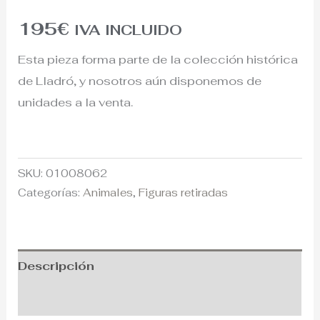
195
€
IVA INCLUIDO
Esta pieza forma parte de la colección histórica
de Lladró, y nosotros aún disponemos de
unidades a la venta.
SKU:
01008062
Categorías:
Animales
,
Figuras retiradas
Descripción
Información adicional