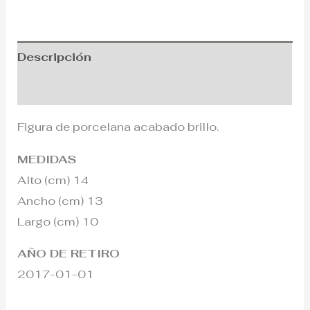
Descripción
Información adicional
Figura de porcelana acabado brillo.
MEDIDAS
Alto (cm) 14
Ancho (cm) 13
Largo (cm) 10
AÑO DE RETIRO
2017-01-01