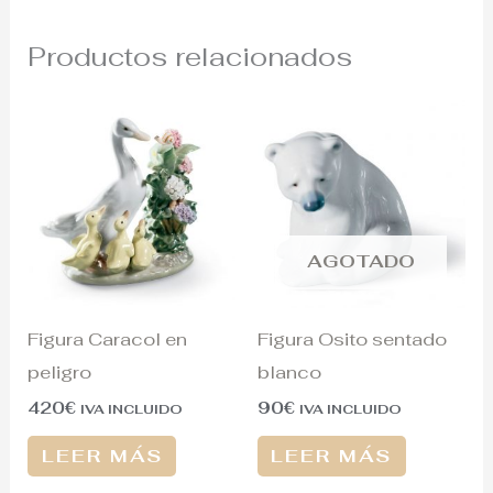
Productos relacionados
AGOTADO
Figura Caracol en
Figura Osito sentado
peligro
blanco
420
€
90
€
IVA INCLUIDO
IVA INCLUIDO
LEER MÁS
LEER MÁS