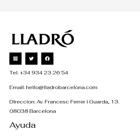
Tel. +34 934 23 26 54
Email:
hello@lladrobarcelona.com
Direccion: Av. Francesc Ferrer i Guarda, 13.
08038 Barcelona
Ayuda