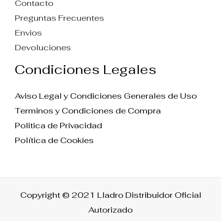
Contacto
Preguntas Frecuentes
Envios
Devoluciones
Condiciones Legales
Aviso Legal y Condiciones Generales de Uso
Terminos y Condiciones de Compra
Politica de Privacidad
Política de Cookies
Copyright © 2021 Lladro Distribuidor Oficial
Autorizado