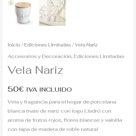
Inicio
/
Ediciones Limitadas
/ Vela Nariz
Accesorios y Decoración
,
Ediciones Limitadas
Vela Nariz
50
€
IVA INCLUIDO
Vela y fragancia para el hogar de porcelana
blanca mate de nariz con logo Lladró con
aroma de frutos rojos, flores blancas y vainilla
con tapa de madera de roble natural