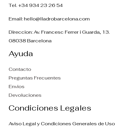
Tel. +34 934 23 26 54
Email:
hello@lladrobarcelona.com
Direccion: Av. Francesc Ferrer i Guarda, 13.
08038 Barcelona
Ayuda
Contacto
Preguntas Frecuentes
Envios
Devoluciones
Condiciones Legales
Aviso Legal y Condiciones Generales de Uso