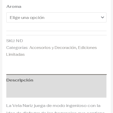
Aroma
SKU:
N/D
Categorías:
Accesorios y Decoración
,
Ediciones
Limitadas
Descripción
Información adicional
La Vela Nariz juega de modo ingenioso con la