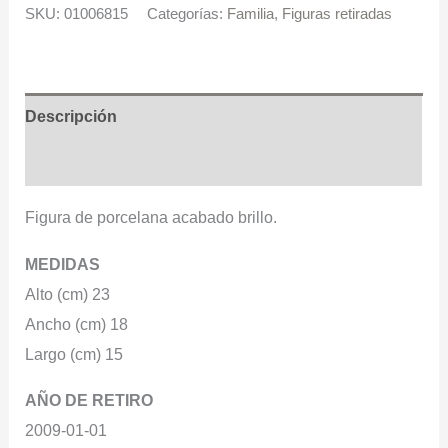
SKU:
01006815
Categorías:
Familia
,
Figuras retiradas
Descripción
Información adicional
Figura de porcelana acabado brillo.
MEDIDAS
Alto (cm) 23
Ancho (cm) 18
Largo (cm) 15
AÑO DE RETIRO
2009-01-01