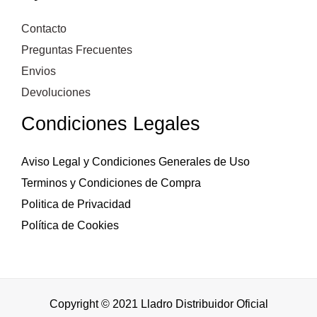
Contacto
Preguntas Frecuentes
Envios
Devoluciones
Condiciones Legales
Aviso Legal y Condiciones Generales de Uso
Terminos y Condiciones de Compra
Politica de Privacidad
Política de Cookies
Copyright © 2021 Lladro Distribuidor Oficial