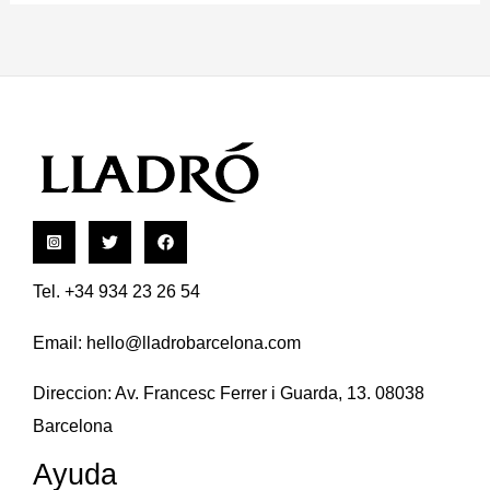
Tel. +34 934 23 26 54
Email:
hello@lladrobarcelona.com
Direccion: Av. Francesc Ferrer i Guarda, 13. 08038
Barcelona
Ayuda