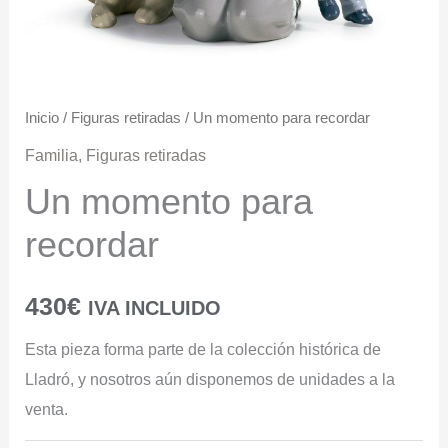
Inicio
/
Figuras retiradas
/ Un momento para recordar
Familia
,
Figuras retiradas
Un momento para
recordar
430
€
IVA INCLUIDO
Esta pieza forma parte de la colección histórica de
Lladró, y nosotros aún disponemos de unidades a la
venta.