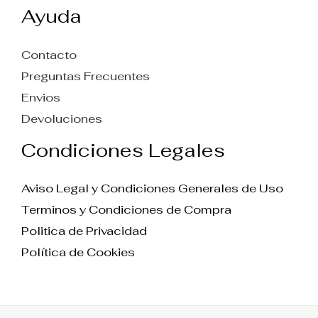
Ayuda
Contacto
Preguntas Frecuentes
Envios
Devoluciones
Condiciones Legales
Aviso Legal y Condiciones Generales de Uso
Terminos y Condiciones de Compra
Politica de Privacidad
Política de Cookies