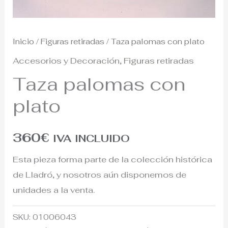
Inicio
/
Figuras retiradas
/ Taza palomas con plato
Accesorios y Decoración
,
Figuras retiradas
Taza palomas con
plato
360
€
IVA INCLUIDO
Esta pieza forma parte de la colección histórica
de Lladró, y nosotros aún disponemos de
unidades a la venta.
SKU:
01006043