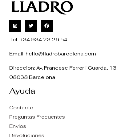
Tel. +34 934 23 26 54
Email:
hello@lladrobarcelona.com
Direccion: Av. Francesc Ferrer i Guarda, 13.
08038 Barcelona
Ayuda
Contacto
Preguntas Frecuentes
Envios
Devoluciones