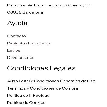
Direccion: Av. Francesc Ferrer i Guarda, 13.
08038 Barcelona
Ayuda
Contacto
Preguntas Frecuentes
Envios
Devoluciones
Condiciones Legales
Aviso Legal y Condiciones Generales de Uso
Terminos y Condiciones de Compra
Politica de Privacidad
Política de Cookies