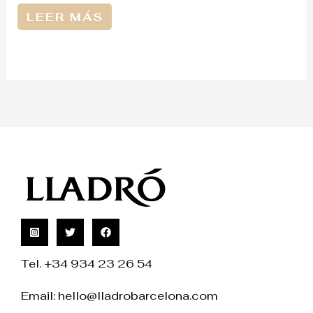
LEER MÁS
Tel. +34 934 23 26 54
Email:
hello@lladrobarcelona.com