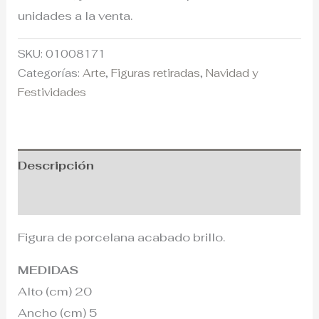
unidades a la venta.
SKU:
01008171
Categorías:
Arte
,
Figuras retiradas
,
Navidad y
Festividades
Descripción
Información adicional
Figura de porcelana acabado brillo.
MEDIDAS
Alto (cm) 20
Ancho (cm) 5