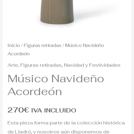
Inicio
/
Figuras retiradas
/ Músico Navideño
Acordeón
Arte
,
Figuras retiradas
,
Navidad y Festividades
Músico Navideño
Acordeón
270
€
IVA INCLUIDO
Esta pieza forma parte de la colección histórica
de Lladró, y nosotros aún disponemos de