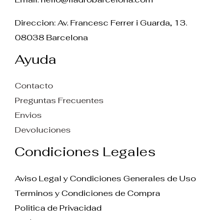
Direccion: Av. Francesc Ferrer i Guarda, 13.
08038 Barcelona
Ayuda
Contacto
Preguntas Frecuentes
Envios
Devoluciones
Condiciones Legales
Aviso Legal y Condiciones Generales de Uso
Terminos y Condiciones de Compra
Politica de Privacidad