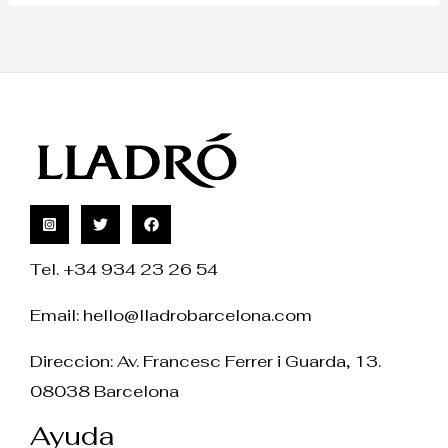
Tel. +34 934 23 26 54
Email:
hello@lladrobarcelona.com
Direccion: Av. Francesc Ferrer i Guarda, 13.
08038 Barcelona
Ayuda