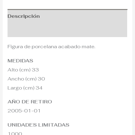
Descripción
Información adicional
Figura de porcelana acabado mate.
MEDIDAS
Alto (cm) 33
Ancho (cm) 30
Largo (cm) 34
AÑO DE RETIRO
2005-01-01
UNIDADES LIMITADAS
1000