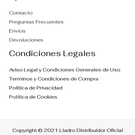
Contacto
Preguntas Frecuentes
Envios
Devoluciones
Condiciones Legales
Aviso Legal y Condiciones Generales de Uso
Terminos y Condiciones de Compra
Politica de Privacidad
Política de Cookies
Copyright © 2021 Lladro Distribuidor Oficial