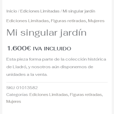
Inicio
/
Ediciones Limitadas
/ Mi singular jardín
Ediciones Limitadas
,
Figuras retiradas
,
Mujeres
Mi singular jardín
1.600
€
IVA INCLUIDO
Esta pieza forma parte de la colección histórica
de Lladró, y nosotros aún disponemos de
unidades a la venta.
SKU:
01013582
Categorías:
Ediciones Limitadas
,
Figuras retiradas
,
Mujeres