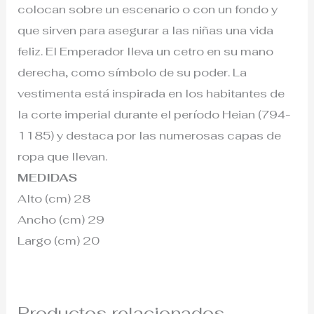
colocan sobre un escenario o con un fondo y
que sirven para asegurar a las niñas una vida
feliz. El Emperador lleva un cetro en su mano
derecha, como símbolo de su poder. La
vestimenta está inspirada en los habitantes de
la corte imperial durante el período Heian (794-
1185) y destaca por las numerosas capas de
ropa que llevan.
MEDIDAS
Alto (cm) 28
Ancho (cm) 29
Largo (cm) 20
Productos relacionados