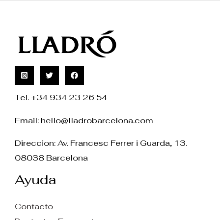
Tel. +34 934 23 26 54
Email:
hello@lladrobarcelona.com
Direccion: Av. Francesc Ferrer i Guarda, 13.
08038 Barcelona
Ayuda
Contacto