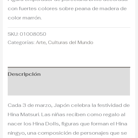
con fuertes colores sobre peana de madera de
color marrón.
SKU:
01008050
Categorías:
Arte
,
Culturas del Mundo
Descripción
Información adicional
Cada 3 de marzo, Japón celebra la festividad de
Hina Matsuri. Las niñas reciben como regalo al
nacer los Hina Dolls, figuras que forman el Hina
ningyo, una composición de personajes que se