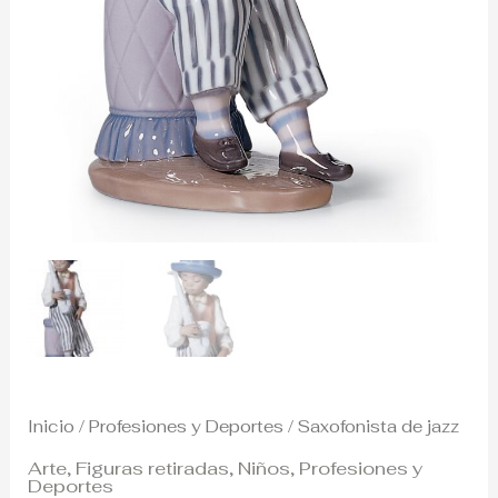
Inicio
/
Profesiones y Deportes
/ Saxofonista de jazz
Arte
,
Figuras retiradas
,
Niños
,
Profesiones y
Deportes