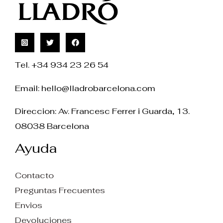
Tel. +34 934 23 26 54
Email:
hello@lladrobarcelona.com
Direccion: Av. Francesc Ferrer i Guarda, 13.
08038 Barcelona
Ayuda
Contacto
Preguntas Frecuentes
Envios
Devoluciones