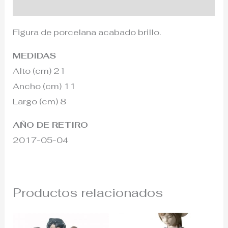
Información adicional
Figura de porcelana acabado brillo.
MEDIDAS
Alto (cm) 21
Ancho (cm) 11
Largo (cm) 8
AÑO DE RETIRO
2017-05-04
Productos relacionados