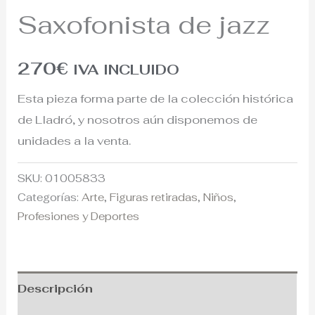
Saxofonista de jazz
270
€
IVA INCLUIDO
Esta pieza forma parte de la colección histórica
de Lladró, y nosotros aún disponemos de
unidades a la venta.
SKU:
01005833
Categorías:
Arte
,
Figuras retiradas
,
Niños
,
Profesiones y Deportes
Descripción