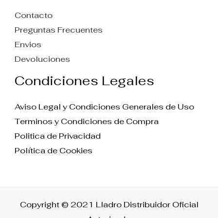
Contacto
Preguntas Frecuentes
Envios
Devoluciones
Condiciones Legales
Aviso Legal y Condiciones Generales de Uso
Terminos y Condiciones de Compra
Politica de Privacidad
Política de Cookies
Copyright © 2021 Lladro Distribuidor Oficial