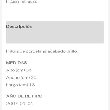
Figuras retiradas
Descripción
Información adicional
Figura de porcelana acabado brillo.
MEDIDAS
Alto (cm) 36
Ancho (cm) 25
Largo (cm) 13
AÑO DE RETIRO
2007-01-01