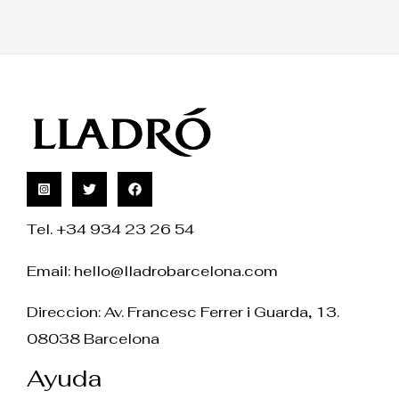
Tel. +34 934 23 26 54
Email:
hello@lladrobarcelona.com
Direccion: Av. Francesc Ferrer i Guarda, 13.
08038 Barcelona
Ayuda