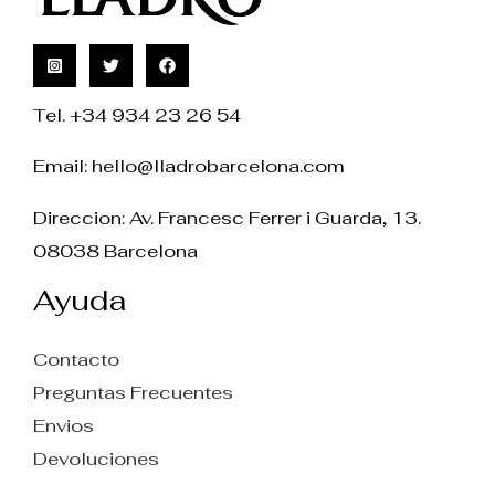
Tel. +34 934 23 26 54
Email:
hello@lladrobarcelona.com
Direccion: Av. Francesc Ferrer i Guarda, 13.
08038 Barcelona
Ayuda
Contacto
Preguntas Frecuentes
Envios
Devoluciones