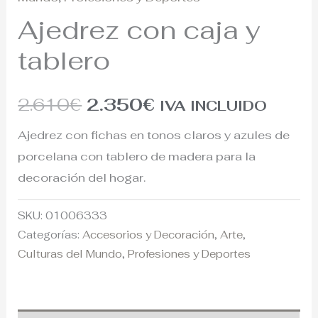
Ajedrez con caja y
tablero
2.610
€
2.350
€
IVA INCLUIDO
Ajedrez con fichas en tonos claros y azules de
porcelana con tablero de madera para la
decoración del hogar.
SKU:
01006333
Categorías:
Accesorios y Decoración
,
Arte
,
Culturas del Mundo
,
Profesiones y Deportes