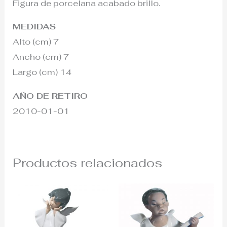
Figura de porcelana acabado brillo.
MEDIDAS
Alto (cm) 7
Ancho (cm) 7
Largo (cm) 14
AÑO DE RETIRO
2010-01-01
Productos relacionados