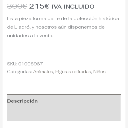
300
€
215
€
IVA INCLUIDO
Esta pieza forma parte de la colección histórica
de Lladró, y nosotros aún disponemos de
unidades a la venta.
SKU:
01006987
Categorías:
Animales
,
Figuras retiradas
,
Niños
Descripción
Información adicional