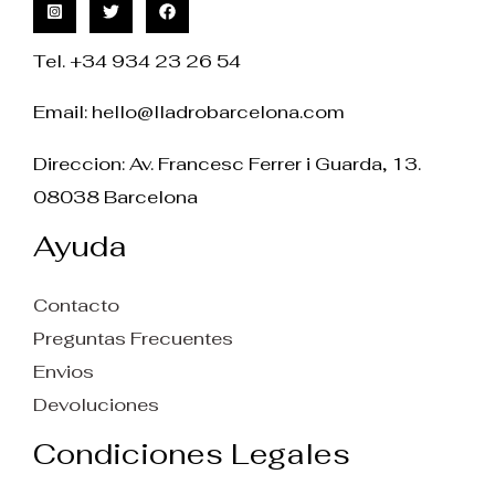
Tel. +34 934 23 26 54
Email:
hello@lladrobarcelona.com
Direccion: Av. Francesc Ferrer i Guarda, 13.
08038 Barcelona
Ayuda
Contacto
Preguntas Frecuentes
Envios
Devoluciones
Condiciones Legales