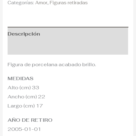
Categorías:
Amor
,
Figuras retiradas
Descripción
Información adicional
Figura de porcelana acabado brillo.
MEDIDAS
Alto (cm) 33
Ancho (cm) 22
Largo (cm) 17
AÑO DE RETIRO
2005-01-01