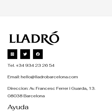
Tel. +34 934 23 26 54
Email:
hello@lladrobarcelona.com
Direccion: Av. Francesc Ferrer i Guarda, 13.
08038 Barcelona
Ayuda