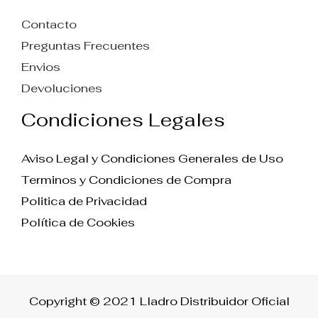
Contacto
Preguntas Frecuentes
Envios
Devoluciones
Condiciones Legales
Aviso Legal y Condiciones Generales de Uso
Terminos y Condiciones de Compra
Politica de Privacidad
Política de Cookies
Copyright © 2021 Lladro Distribuidor Oficial