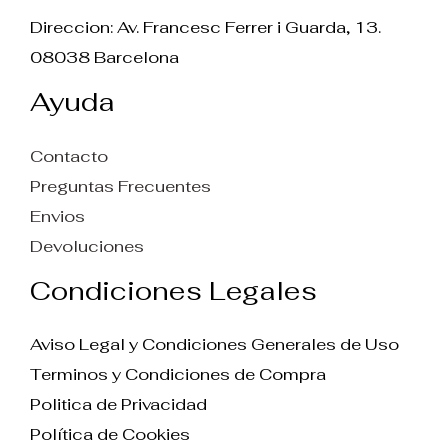
Direccion: Av. Francesc Ferrer i Guarda, 13.
08038 Barcelona
Ayuda
Contacto
Preguntas Frecuentes
Envios
Devoluciones
Condiciones Legales
Aviso Legal y Condiciones Generales de Uso
Terminos y Condiciones de Compra
Politica de Privacidad
Política de Cookies