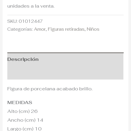
unidades a la venta.
SKU:
01012447
Categorías:
Amor
,
Figuras retiradas
,
Niños
Descripción
Información adicional
Figura de porcelana acabado brillo.
MEDIDAS
Alto (cm) 26
Ancho (cm) 14
Largo (cm) 10