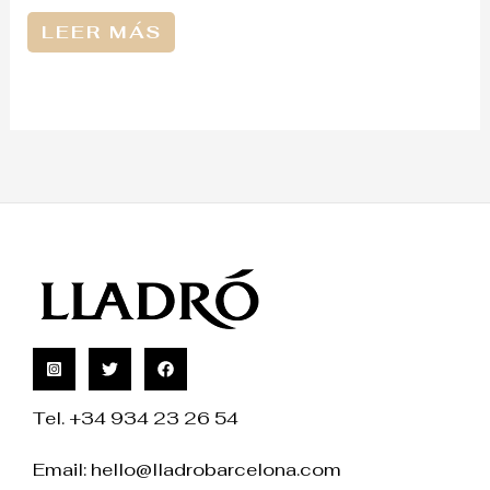
LEER MÁS
Tel. +34 934 23 26 54
Email:
hello@lladrobarcelona.com