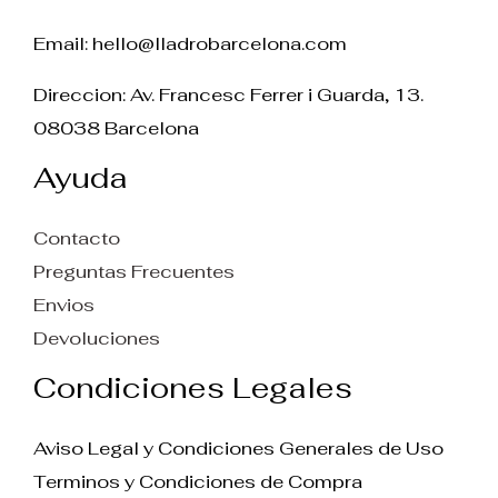
Email:
hello@lladrobarcelona.com
Direccion: Av. Francesc Ferrer i Guarda, 13.
08038 Barcelona
Ayuda
Contacto
Preguntas Frecuentes
Envios
Devoluciones
Condiciones Legales
Aviso Legal y Condiciones Generales de Uso
Terminos y Condiciones de Compra