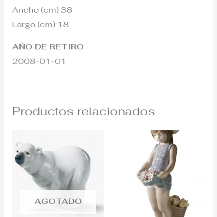
Ancho (cm) 38
Largo (cm) 18
AÑO DE RETIRO
2008-01-01
Productos relacionados
AGOTADO