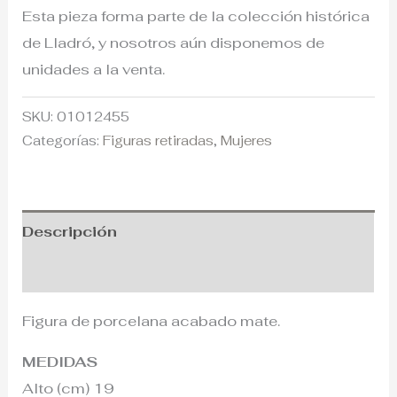
Esta pieza forma parte de la colección histórica
de Lladró, y nosotros aún disponemos de
unidades a la venta.
SKU:
01012455
Categorías:
Figuras retiradas
,
Mujeres
Descripción
Información adicional
Figura de porcelana acabado mate.
MEDIDAS
Alto (cm) 19