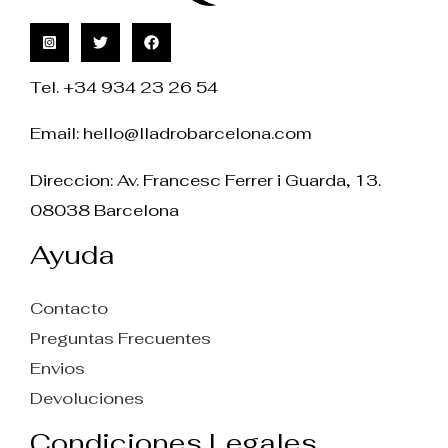
Tel. +34 934 23 26 54
Email:
hello@lladrobarcelona.com
Direccion: Av. Francesc Ferrer i Guarda, 13.
08038 Barcelona
Ayuda
Contacto
Preguntas Frecuentes
Envios
Devoluciones
Condiciones Legales