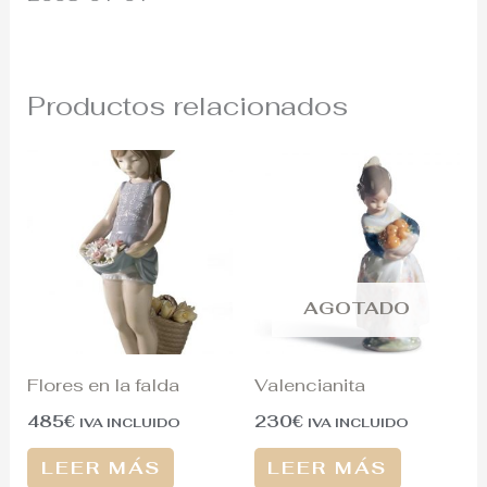
Productos relacionados
AGOTADO
Flores en la falda
Valencianita
485
€
230
€
IVA INCLUIDO
IVA INCLUIDO
LEER MÁS
LEER MÁS