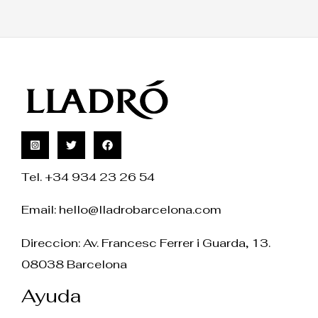
Tel. +34 934 23 26 54
Email:
hello@lladrobarcelona.com
Direccion: Av. Francesc Ferrer i Guarda, 13.
08038 Barcelona
Ayuda