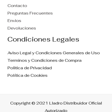
Contacto
Preguntas Frecuentes
Envios
Devoluciones
Condiciones Legales
Aviso Legal y Condiciones Generales de Uso
Terminos y Condiciones de Compra
Politica de Privacidad
Política de Cookies
Copyright © 2021 Lladro Distribuidor Oficial
Autorizado