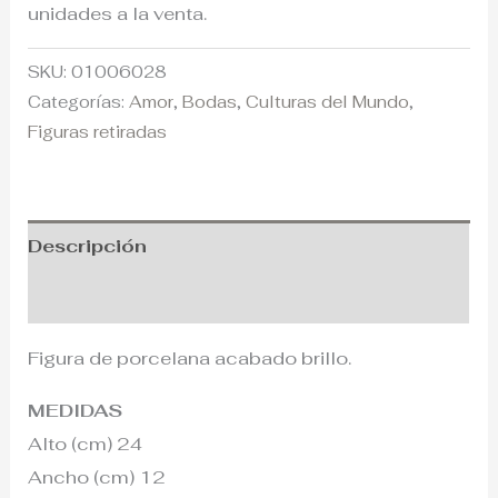
unidades a la venta.
SKU:
01006028
Categorías:
Amor
,
Bodas
,
Culturas del Mundo
,
Figuras retiradas
Descripción
Información adicional
Figura de porcelana acabado brillo.
MEDIDAS
Alto (cm) 24
Ancho (cm) 12