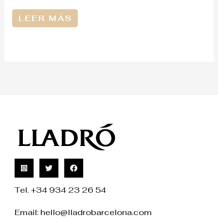
LEER MÁS
Tel. +34 934 23 26 54
Email:
hello@lladrobarcelona.com