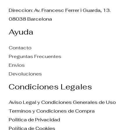
Direccion: Av. Francesc Ferrer i Guarda, 13.
08038 Barcelona
Ayuda
Contacto
Preguntas Frecuentes
Envios
Devoluciones
Condiciones Legales
Aviso Legal y Condiciones Generales de Uso
Terminos y Condiciones de Compra
Politica de Privacidad
Política de Cookies