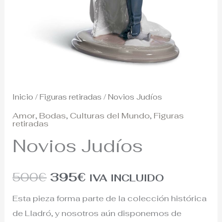
Inicio
/
Figuras retiradas
/ Novios Judíos
Amor
,
Bodas
,
Culturas del Mundo
,
Figuras
retiradas
Novios Judíos
500
€
395
€
IVA INCLUIDO
Esta pieza forma parte de la colección histórica
de Lladró, y nosotros aún disponemos de