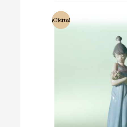
¡Oferta!