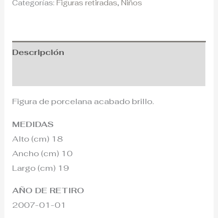
Categorías:
Figuras retiradas
,
Niños
Descripción
Información adicional
Figura de porcelana acabado brillo.
MEDIDAS
Alto (cm) 18
Ancho (cm) 10
Largo (cm) 19
AÑO DE RETIRO
2007-01-01