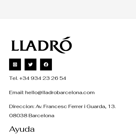
Tel. +34 934 23 26 54
Email:
hello@lladrobarcelona.com
Direccion: Av. Francesc Ferrer i Guarda, 13.
08038 Barcelona
Ayuda