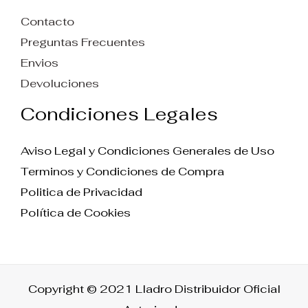
Contacto
Preguntas Frecuentes
Envios
Devoluciones
Condiciones Legales
Aviso Legal y Condiciones Generales de Uso
Terminos y Condiciones de Compra
Politica de Privacidad
Política de Cookies
Copyright © 2021 Lladro Distribuidor Oficial