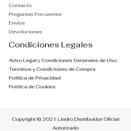
Contacto
Preguntas Frecuentes
Envios
Devoluciones
Condiciones Legales
Aviso Legal y Condiciones Generales de Uso
Terminos y Condiciones de Compra
Politica de Privacidad
Política de Cookies
Copyright © 2021 Lladro Distribuidor Oficial
Autorizado