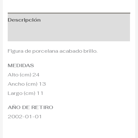
Descripción
Información adicional
Figura de porcelana acabado brillo.
MEDIDAS
Alto (cm) 24
Ancho (cm) 13
Largo (cm) 11
AÑO DE RETIRO
2002-01-01