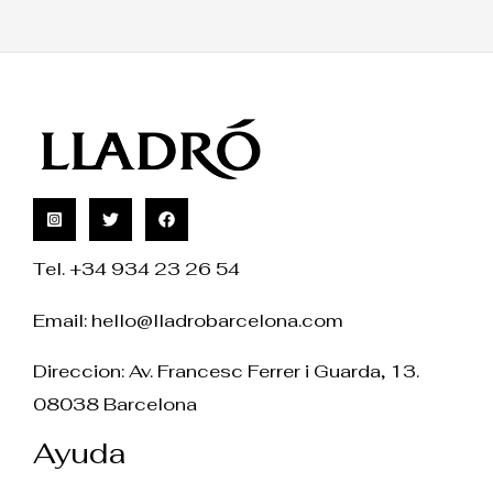
Tel. +34 934 23 26 54
Email:
hello@lladrobarcelona.com
Direccion: Av. Francesc Ferrer i Guarda, 13.
08038 Barcelona
Ayuda