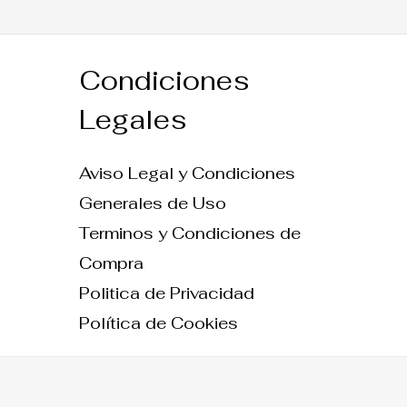
Condiciones
Legales
Aviso Legal y Condiciones
Generales de Uso
Terminos y Condiciones de
Compra
Politica de Privacidad
Política de Cookies