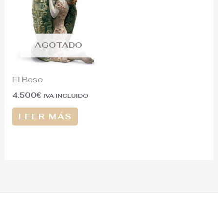
AGOTADO
El Beso
4.500
€
IVA INCLUIDO
LEER MÁS