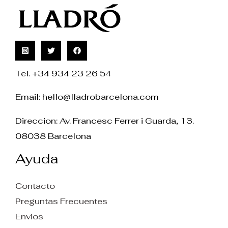
Tel. +34 934 23 26 54
Email:
hello@lladrobarcelona.com
Direccion: Av. Francesc Ferrer i Guarda, 13.
08038 Barcelona
Ayuda
Contacto
Preguntas Frecuentes
Envios