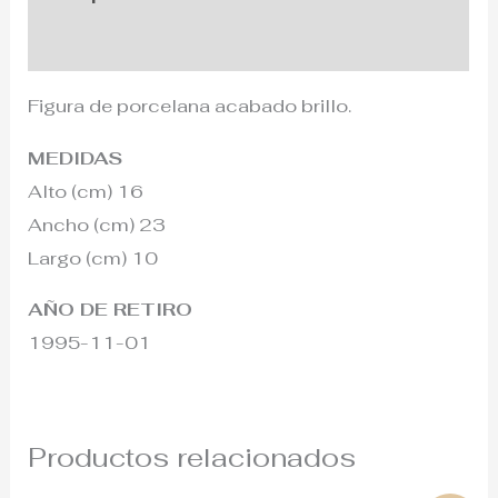
Información adicional
Figura de porcelana acabado brillo.
MEDIDAS
Alto (cm) 16
Ancho (cm) 23
Largo (cm) 10
AÑO DE RETIRO
1995-11-01
Productos relacionados