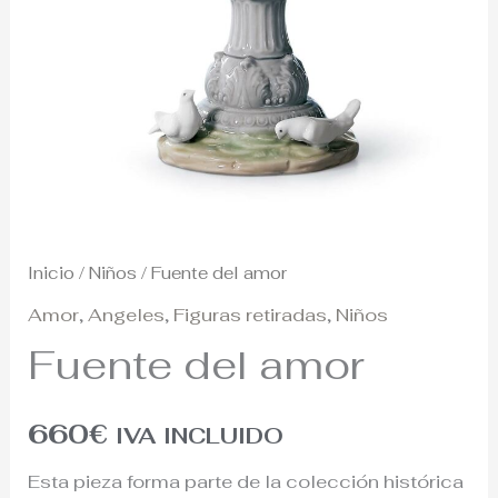
Inicio
/
Niños
/ Fuente del amor
Amor
,
Angeles
,
Figuras retiradas
,
Niños
Fuente del amor
660
€
IVA INCLUIDO
Esta pieza forma parte de la colección histórica