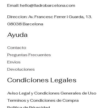
Email:
hello@lladrobarcelona.com
Direccion: Av. Francesc Ferrer i Guarda, 13.
08038 Barcelona
Ayuda
Contacto
Preguntas Frecuentes
Envios
Devoluciones
Condiciones Legales
Aviso Legal y Condiciones Generales de Uso
Terminos y Condiciones de Compra
Politica de Privacidad