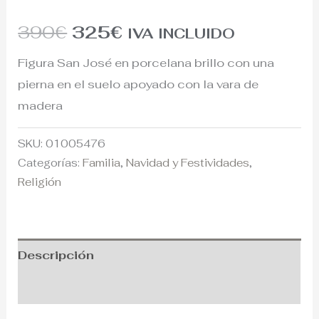
390
€
325
€
IVA INCLUIDO
Figura San José en porcelana brillo con una
pierna en el suelo apoyado con la vara de
madera
SKU:
01005476
Categorías:
Familia
,
Navidad y Festividades
,
Religión
Descripción
Información adicional