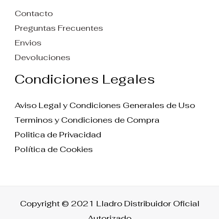
Contacto
Preguntas Frecuentes
Envios
Devoluciones
Condiciones Legales
Aviso Legal y Condiciones Generales de Uso
Terminos y Condiciones de Compra
Politica de Privacidad
Política de Cookies
Copyright © 2021 Lladro Distribuidor Oficial
Autorizado