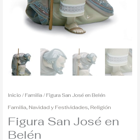
Inicio
/
Familia
/ Figura San José en Belén
Familia
,
Navidad y Festividades
,
Religión
Figura San José en
Belén