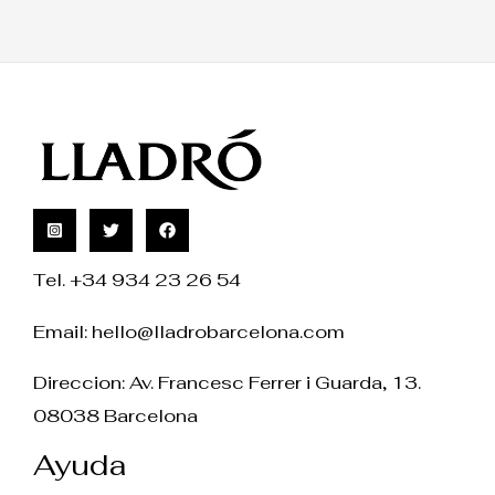
Tel. +34 934 23 26 54
Email:
hello@lladrobarcelona.com
Direccion: Av. Francesc Ferrer i Guarda, 13.
08038 Barcelona
Ayuda