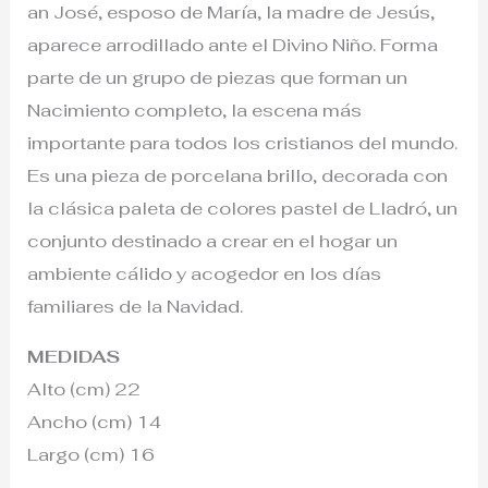
an José, esposo de María, la madre de Jesús,
aparece arrodillado ante el Divino Niño. Forma
parte de un grupo de piezas que forman un
Nacimiento completo, la escena más
importante para todos los cristianos del mundo.
Es una pieza de porcelana brillo, decorada con
la clásica paleta de colores pastel de Lladró, un
conjunto destinado a crear en el hogar un
ambiente cálido y acogedor en los días
familiares de la Navidad.
MEDIDAS
Alto (cm) 22
Ancho (cm) 14
Largo (cm) 16