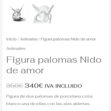
Inicio
/
Animales
/ Figura palomas Nido de amor
Animales
Figura palomas Nido
de amor
350
€
340
€
IVA INCLUIDO
Figura de dos palomas de porcelana color
blanco una de ellas con las alas abiertas.