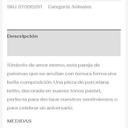
SKU:
01006291
Categoría:
Animales
Descripción
Información adicional
Símbolo de amor eterno, esta pareja de
palomas que se arrullan con ternura forma una
bella composición. Una pieza de porcelana
brillo, decorada en suaves tonos pastel,
perfecta para declarar nuestros sentimientos o
para celebrar un aniversario.
MEDIDAS