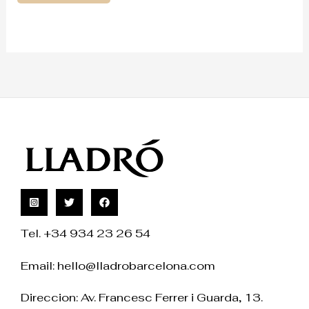
Tel. +34 934 23 26 54
Email:
hello@lladrobarcelona.com
Direccion: Av. Francesc Ferrer i Guarda, 13.