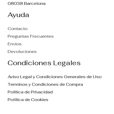
08038 Barcelona
Ayuda
Contacto
Preguntas Frecuentes
Envios
Devoluciones
Condiciones Legales
Aviso Legal y Condiciones Generales de Uso
Terminos y Condiciones de Compra
Politica de Privacidad
Política de Cookies