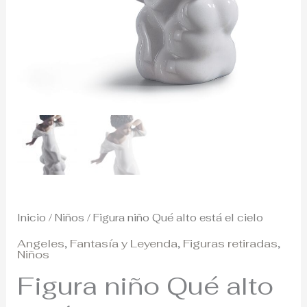
Inicio
/
Niños
/ Figura niño Qué alto está el cielo
Angeles
,
Fantasía y Leyenda
,
Figuras retiradas
,
Niños
Figura niño Qué alto