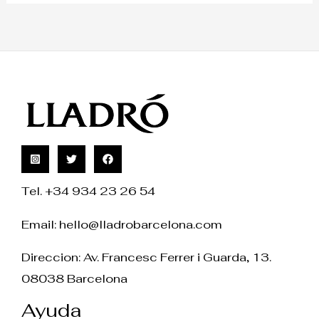
Tel. +34 934 23 26 54
Email:
hello@lladrobarcelona.com
Direccion: Av. Francesc Ferrer i Guarda, 13.
08038 Barcelona
Ayuda