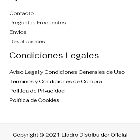
Contacto
Preguntas Frecuentes
Envios
Devoluciones
Condiciones Legales
Aviso Legal y Condiciones Generales de Uso
Terminos y Condiciones de Compra
Politica de Privacidad
Política de Cookies
Copyright © 2021 Lladro Distribuidor Oficial