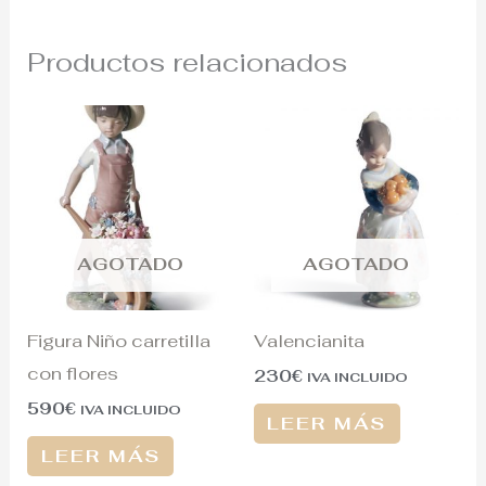
Productos relacionados
AGOTADO
AGOTADO
Figura Niño carretilla
Valencianita
con flores
230
€
IVA INCLUIDO
590
€
IVA INCLUIDO
LEER MÁS
LEER MÁS