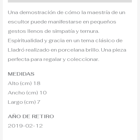
Una demostración de cómo la maestría de un
escultor puede manifestarse en pequeños
gestos llenos de simpatía y ternura.
Espiritualidad y gracia en un tema clásico de
Lladró realizado en porcelana brillo. Una pieza
perfecta para regalar y coleccionar.
MEDIDAS
Alto (cm) 18
Ancho (cm) 10
Largo (cm) 7
AÑO DE RETIRO
2019-02-12