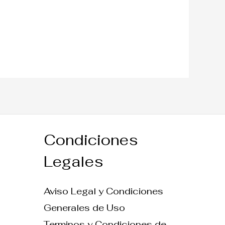
Condiciones
Legales
Aviso Legal y Condiciones
Generales de Uso
Terminos y Condiciones de