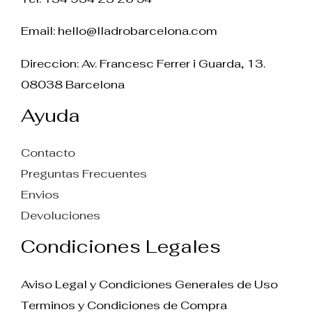
Email:
hello@lladrobarcelona.com
Direccion: Av. Francesc Ferrer i Guarda, 13.
08038 Barcelona
Ayuda
Contacto
Preguntas Frecuentes
Envios
Devoluciones
Condiciones Legales
Aviso Legal y Condiciones Generales de Uso
Terminos y Condiciones de Compra