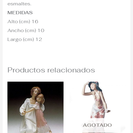
esmaltes.
MEDIDAS
Alto (cm) 16
Ancho (cm) 10
Largo (cm) 12
Productos relacionados
AGOTADO