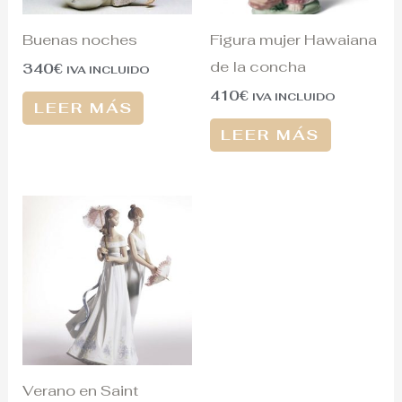
Buenas noches
Figura mujer Hawaiana
de la concha
340
€
IVA INCLUIDO
410
€
IVA INCLUIDO
LEER MÁS
LEER MÁS
Verano en Saint