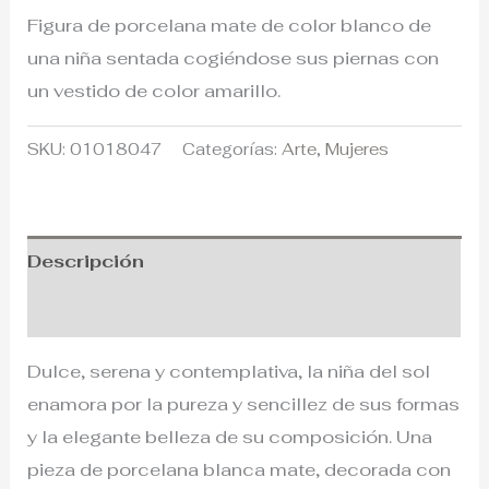
Figura de porcelana mate de color blanco de
una niña sentada cogiéndose sus piernas con
un vestido de color amarillo.
SKU:
01018047
Categorías:
Arte
,
Mujeres
Descripción
Información adicional
Dulce, serena y contemplativa, la niña del sol
enamora por la pureza y sencillez de sus formas
y la elegante belleza de su composición. Una
pieza de porcelana blanca mate, decorada con