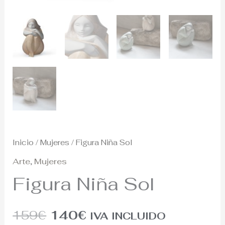
Inicio
/
Mujeres
/ Figura Niña Sol
Arte
,
Mujeres
Figura Niña Sol
159
€
140
€
IVA INCLUIDO