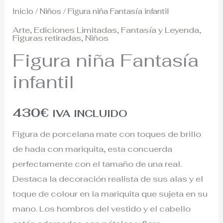
Inicio
/
Niños
/ Figura niña Fantasía infantil
Arte
,
Ediciones Limitadas
,
Fantasía y Leyenda
,
Figuras retiradas
,
Niños
Figura niña Fantasía
infantil
430
€
IVA INCLUIDO
Figura de porcelana mate con toques de brillo
de hada con mariquita, esta concuerda
perfectamente con el tamaño de una real.
Destaca la decoración realista de sus alas y el
toque de colour en la mariquita que sujeta en su
mano. Los hombros del vestido y el cabello