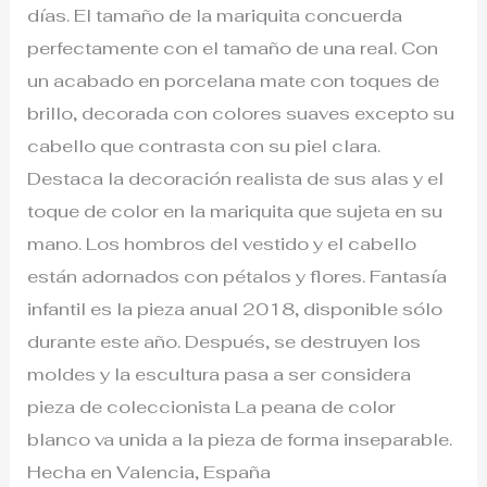
días. El tamaño de la mariquita concuerda
perfectamente con el tamaño de una real. Con
un acabado en porcelana mate con toques de
brillo, decorada con colores suaves excepto su
cabello que contrasta con su piel clara.
Destaca la decoración realista de sus alas y el
toque de color en la mariquita que sujeta en su
mano. Los hombros del vestido y el cabello
están adornados con pétalos y flores. Fantasía
infantil es la pieza anual 2018, disponible sólo
durante este año. Después, se destruyen los
moldes y la escultura pasa a ser considera
pieza de coleccionista La peana de color
blanco va unida a la pieza de forma inseparable.
Hecha en Valencia, España