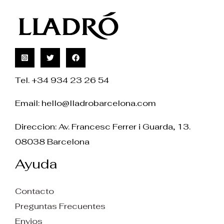
Tel. +34 934 23 26 54
Email:
hello@lladrobarcelona.com
Direccion: Av. Francesc Ferrer i Guarda, 13.
08038 Barcelona
Ayuda
Contacto
Preguntas Frecuentes
Envios