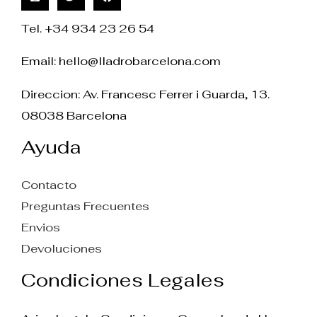
Tel. +34 934 23 26 54
Email:
hello@lladrobarcelona.com
Direccion: Av. Francesc Ferrer i Guarda, 13.
08038 Barcelona
Ayuda
Contacto
Preguntas Frecuentes
Envios
Devoluciones
Condiciones Legales