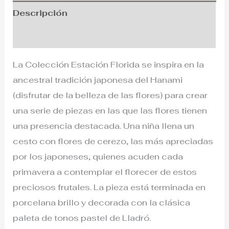
Descripción
Información adicional
La Colección Estación Florida se inspira en la
ancestral tradición japonesa del Hanami
(disfrutar de la belleza de las flores) para crear
una serie de piezas en las que las flores tienen
una presencia destacada. Una niña llena un
cesto con flores de cerezo, las más apreciadas
por los japoneses, quienes acuden cada
primavera a contemplar el florecer de estos
preciosos frutales. La pieza está terminada en
porcelana brillo y decorada con la clásica
paleta de tonos pastel de Lladró.