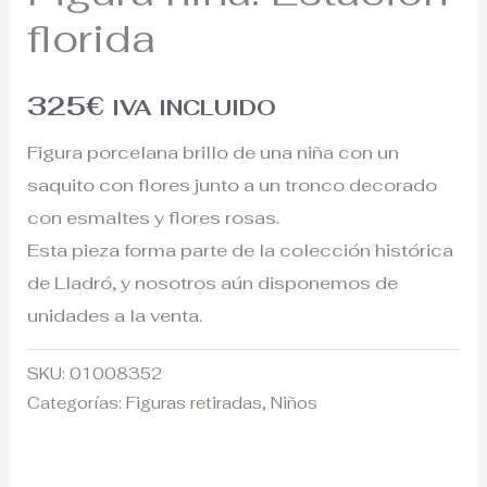
florida
325
€
IVA INCLUIDO
Figura porcelana brillo de una niña con un
saquito con flores junto a un tronco decorado
con esmaltes y flores rosas.
Esta pieza forma parte de la colección histórica
de Lladró, y nosotros aún disponemos de
unidades a la venta.
SKU:
01008352
Categorías:
Figuras retiradas
,
Niños