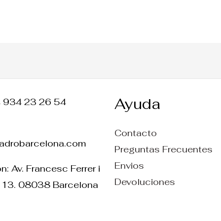
Ayuda
4 934 23 26 54
Contacto
ladrobarcelona.com
Preguntas Frecuentes
Envios
n: Av. Francesc Ferrer i
Devoluciones
 13. 08038 Barcelona