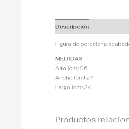
Descripción
Información
Figura de porcelana acabad
MEDIDAS
Alto (cm) 56
Ancho (cm) 27
Largo (cm) 24
Productos relacio