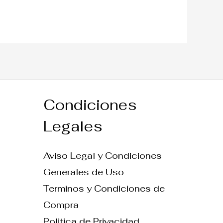
Condiciones
Legales
Aviso Legal y Condiciones
Generales de Uso
Terminos y Condiciones de
Compra
Politica de Privacidad