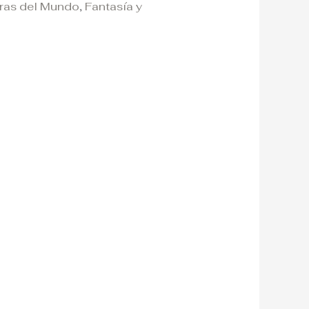
ras del Mundo
,
Fantasía y